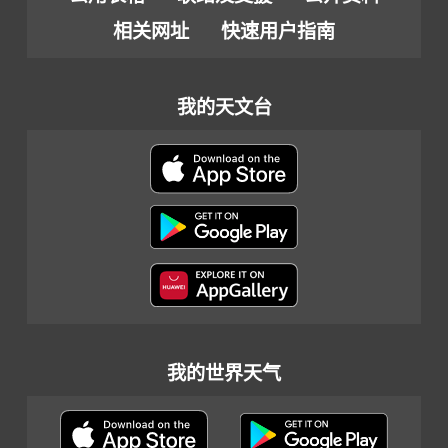
相关网址
快速用户指南
我的天文台
我的世界天气