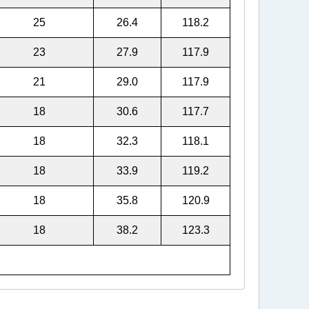
25
26.4
118.2
23
27.9
117.9
21
29.0
117.9
18
30.6
117.7
18
32.3
118.1
18
33.9
119.2
18
35.8
120.9
18
38.2
123.3