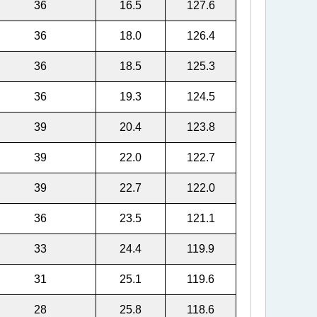
36
16.5
127.6
36
18.0
126.4
36
18.5
125.3
36
19.3
124.5
39
20.4
123.8
39
22.0
122.7
39
22.7
122.0
36
23.5
121.1
33
24.4
119.9
31
25.1
119.6
28
25.8
118.6