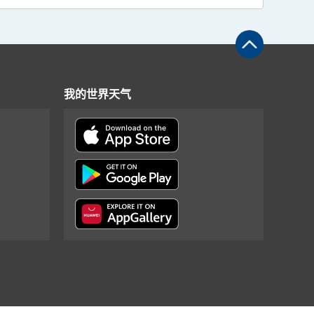
我的世界天气