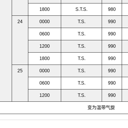
1800
S.T.S.
980
24
0000
T.S.
990
0600
T.S.
990
1200
T.S.
990
1800
T.S.
990
25
0000
T.S.
990
0600
T.S.
990
1200
T.S.
990
变为温带气旋