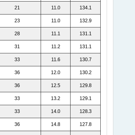
21
11.0
134.1
23
11.0
132.9
28
11.1
131.1
31
11.2
131.1
33
11.6
130.7
36
12.0
130.2
36
12.5
129.8
33
13.2
129.1
33
14.0
128.3
36
14.8
127.8