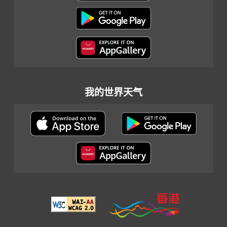
我的世界天气