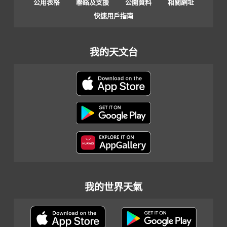
公用表格
聯絡及支援
公開資料
相關網址
快速用戶指南
我的天文台
我的世界天氣