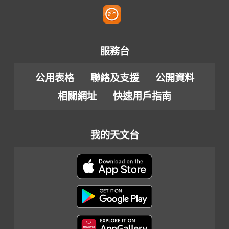
服務台
公用表格
聯絡及支援
公開資料
相關網址
快速用戶指南
我的天文台