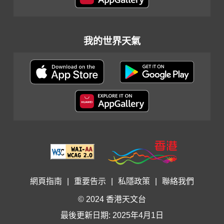
我的世界天氣
網頁指南
|
重要告示
|
私隱政策
|
聯絡我們
© 2024 香港天文台
最後更新日期: 2025年4月1日