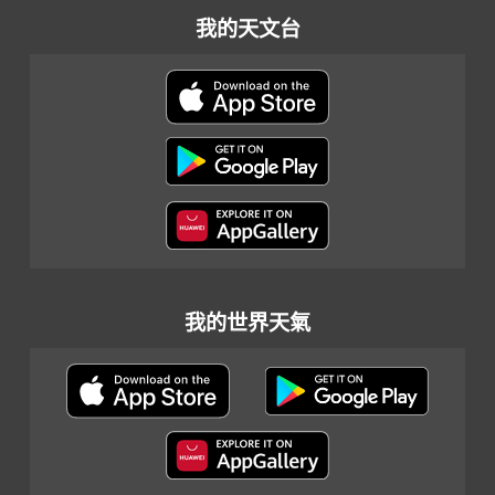
我的天文台
我的世界天氣