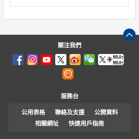
關注我們
M5.0+
M6.0+
服務台
公用表格
聯絡及支援
公開資料
相關網址
快速用戶指南