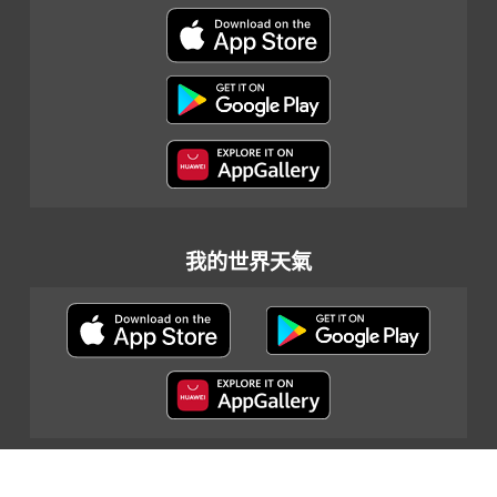
我的世界天氣