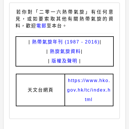
若你對「二零一六熱帶氣旋」有任何意
見，或如要索取其他有關熱帶氣旋的資
料，歡迎
電郵
至本台。
|
熱帶氣旋年刊 (1987 - 2016)
|
|
熱旋氣旋資料
|
|
版權及聲明
|
https://www.hko.
天文台網頁
gov.hk/tc/index.h
tml