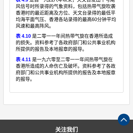
风信号时所录得的气象资料，包括热带气旋吹袭
香港时的最近距离及方位、天文台录得的最低平
均海平面气压、香港各站录得的最高60分钟平均
风速和最高阵风。
表 4.10
是二零一一年间热带气旋在香港所造成
的损失。资料参考了各政府部门和公共事业机构
所提供的报告及本地报章的报导。
表 4.11
是一九六零至二零一一年间热带气旋在
香港所造成的人命伤亡及破坏。资料参考了各政
府部门和公共事业机构所提供的报告及本地报章
的报导。
关注我们