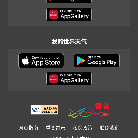
我的世界天气
网页指南
|
重要告示
|
私隐政策
|
联络我们