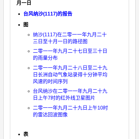
月一日
台风纳沙(1117)的报告
图
纳沙(1117)在二零一一年九月二十
三日至十月一日的路径图
二零一一年九月二十七日至三十日
的雨量分布
二零一一年九月二十八日至二十九
日长洲自动气象站录得十分钟平均
风速的时间序列
台风纳沙在二零一一年九月二十九
日上午7时的红外线卫星图片
二零一一年九月二十九日上午10时
的雷达回波图像
表