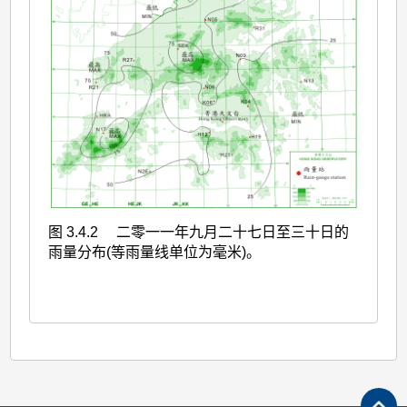
图 3.4.2 二零一一年九月二十七日至三十日的
雨量分布(等雨量线单位为毫米)。