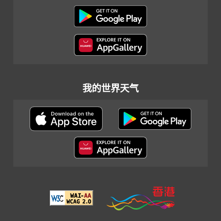
我的世界天气