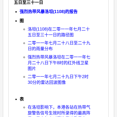
五日至三十一日
强烈热带风暴洛坦(1108)的报告
图
洛坦(1108)在二零一一年七月二十
五日至三十一日的路径图
二零一一年七月二十八日至二十九
日的雨量分布
强烈热带风暴洛坦在二零一一年七
月二十八日下午8时的红外线卫星
图片
二零一一年七月二十九日下午2时
30分的雷达回波图像
表
在洛坦影响下，本港各站在热带气
旋警告信号生效时所录得的最高阵