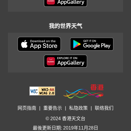
我的世界天气
网页指南
|
重要告示
|
私隐政策
|
联络我们
© 2024 香港天文台
最後更新日期: 2019年11月28日