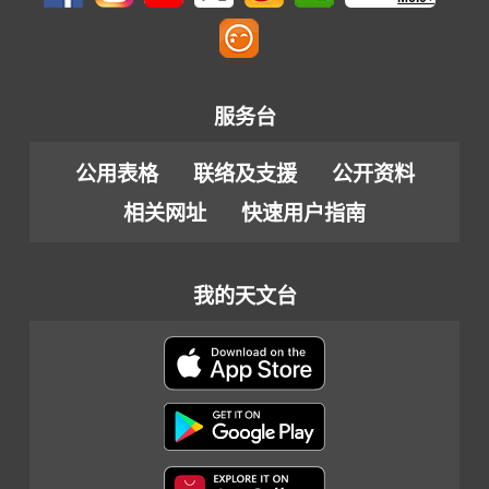
服务台
公用表格
联络及支援
公开资料
相关网址
快速用户指南
我的天文台