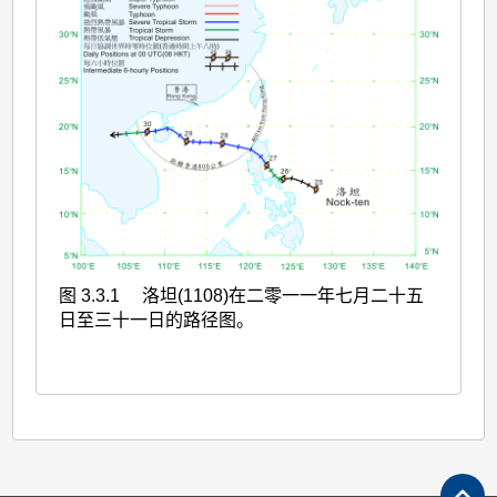
图 3.3.1 洛坦(1108)在二零一一年七月二十五
日至三十一日的路径图。