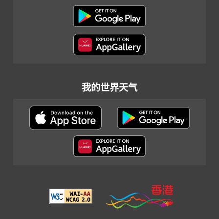
我的世界天气