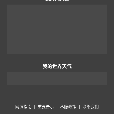
我的世界天气
网页指南
|
重要告示
|
私隐政策
|
联络我们