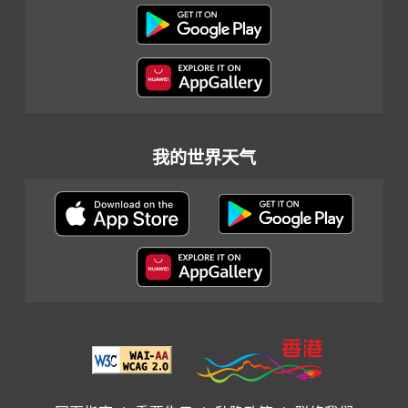
我的世界天气