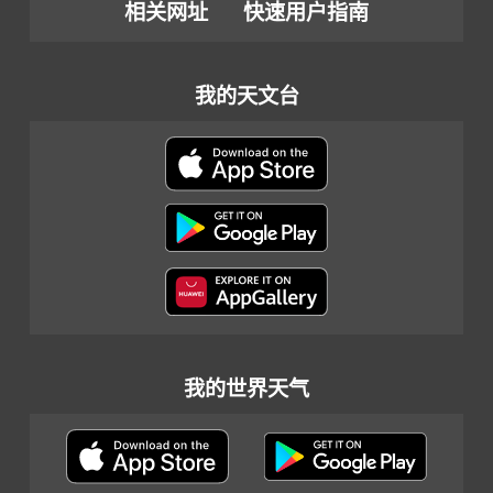
相关网址
快速用户指南
我的天文台
我的世界天气