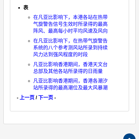
表
在凡亚比影响下，本港各站在热带
气旋警告信号生效时所录得的最高
阵风、最高每小时平均风速及风向
在凡亚比影响下，在热带气旋警告
系统的八个参考测风站所录到持续
风力达到强风程度的时段
凡亚比影响香港期间，香港天文台
总部及其他各站所录得的日雨量
凡亚比影响香港期间，香港各潮汐
站所录得的最高潮位及最大风暴潮
-
上一页
/
下一页
-