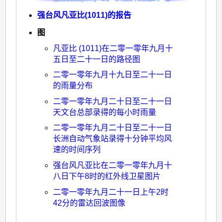
强台风凡亚比(1011)的报告
图
凡亚比 (1011)在二零一零年九月十
五日至二十一日的路径图
二零一零年九月十九日至二十一日
的雨量分布
二零一零年九月二十日至二十一日
天文台总部录得的每小时雨量
二零一零年九月二十日至二十一日
长洲自动气象站录得十分钟平均风
速的时间序列
强台风凡亚比在二零一零年九月十
八日下午8时的红外线卫星图片
二零一零年九月二十一日上午2时
42分的雷达回波图像