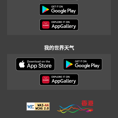
我的世界天气