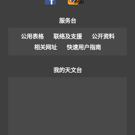
M6.0+
服务台
公用表格
联络及支援
公开资料
相关网址
快速用户指南
我的天文台