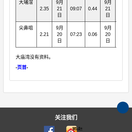
大埔滘
9月
9月
2.35
21
09:07
0.44
21
05:00
日
日
尖鼻咀
9月
9月
2.21
20
07:23
0.06
20
13:45
日
日
大庙湾没有资料。
-
页首
-
关注我们
M5.0+