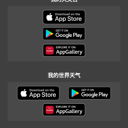
我的世界天气