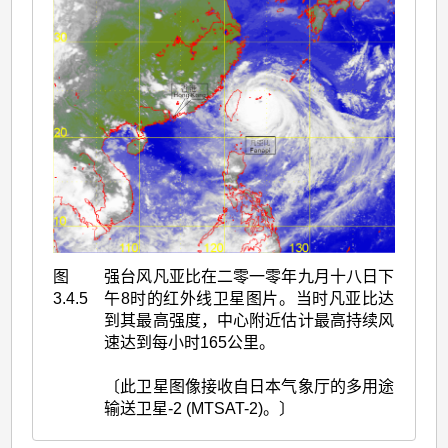
图
强台风凡亚比在二零一零年九月十八日下
3.4.5
午8时的红外线卫星图片。当时凡亚比达
到其最高强度，中心附近估计最高持续风
速达到每小时165公里。
〔此卫星图像接收自日本气象厅的多用途
输送卫星-2 (MTSAT-2)。〕