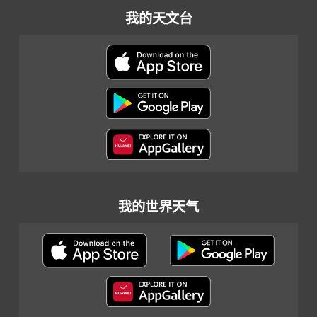
我的天文台
我的世界天气