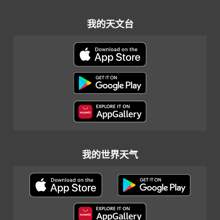
我的天文台
我的世界天气