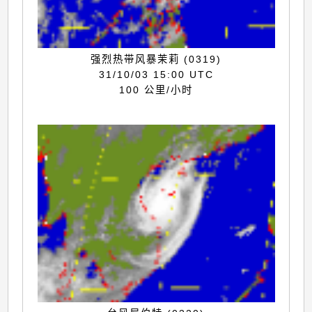
强烈热带风暴茉莉 (0319)
31/10/03 15:00 UTC
100 公里/小时