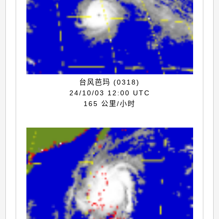
台风芭玛 (0318)
24/10/03 12:00 UTC
165 公里/小时