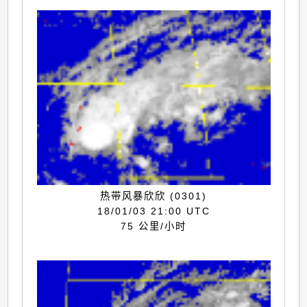
热带风暴欣欣 (0301)
18/01/03 21:00 UTC
75 公里/小时