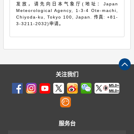
发放，请先向日本气象厅(地址：Japan
Meteorological Agency, 1-3-4 Ote-machi,
Chiyoda-ku, Tokyo 100, Japan. 传真: +81-
3-3211-2032)申请。
关注我们
M5.0+
M6.0+
服务台