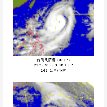
台风凯萨娜 (0317)
22/10/03 03:00 UTC
165 公里/小时