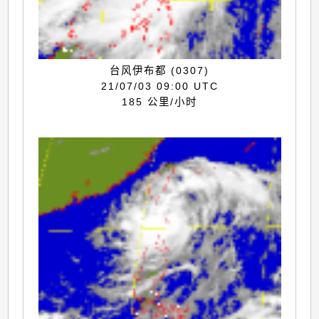
台风伊布都 (0307)
21/07/03 09:00 UTC
185 公里/小时