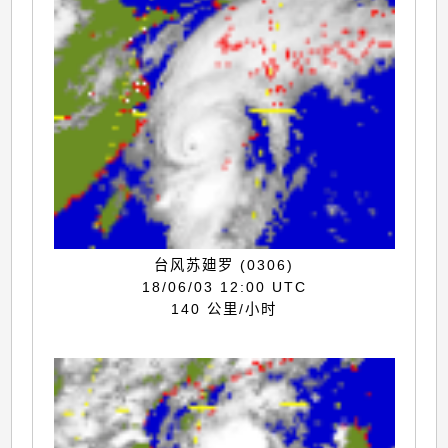
台风苏廸罗 (0306)
18/06/03 12:00 UTC
140 公里/小时