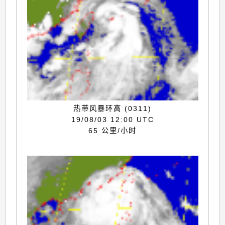
热带风暴环高 (0311)
19/08/03 12:00 UTC
65 公里/小时