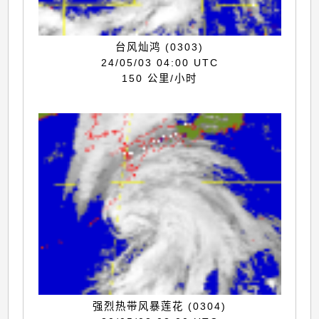
台风灿鸿 (0303)
24/05/03 04:00 UTC
150 公里/小时
强烈热带风暴莲花 (0304)