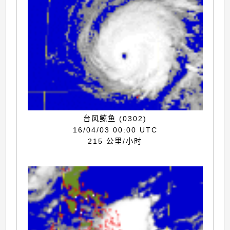
台风鲸鱼 (0302)
16/04/03 00:00 UTC
215 公里/小时