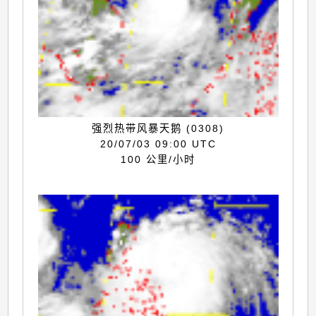
强烈热带风暴天鹅 (0308)
20/07/03 09:00 UTC
100 公里/小时