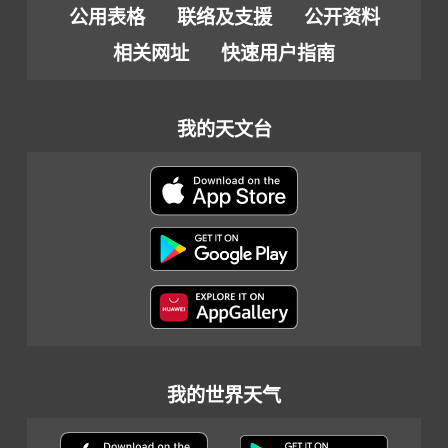
公用表格
联络及支援
公开资料
相关网址
快速用户指南
我的天文台
我的世界天气