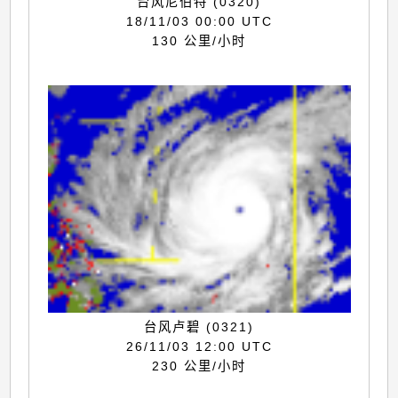
台风尼伯特 (0320)
18/11/03 00:00 UTC
130 公里/小时
台风卢碧 (0321)
26/11/03 12:00 UTC
230 公里/小时