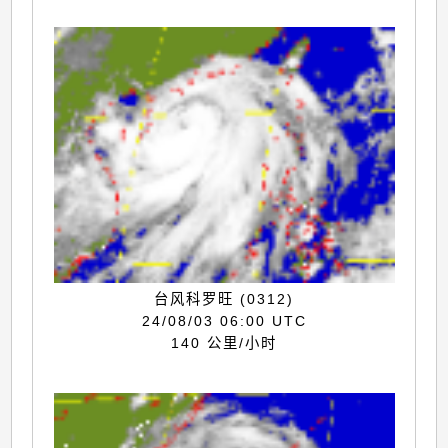
台风科罗旺 (0312)
24/08/03 06:00 UTC
140 公里/小时