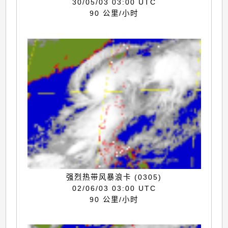
30/05/03 03:00 UTC
90 公里/小时
强烈热带风暴浪卡 (0305)
02/06/03 03:00 UTC
90 公里/小时