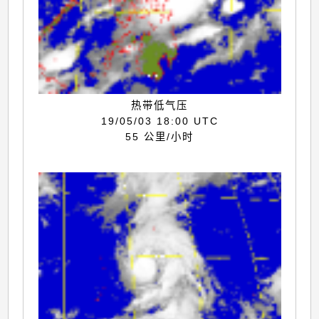
热带低气压
19/05/03 18:00 UTC
55 公里/小时