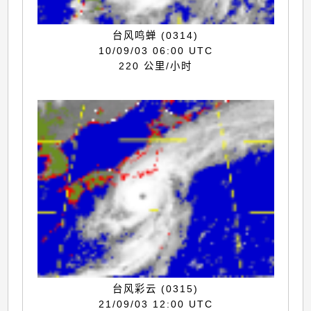
台风鸣蝉 (0314)
10/09/03 06:00 UTC
220 公里/小时
台风彩云 (0315)
21/09/03 12:00 UTC