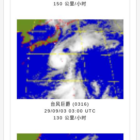
150 公里/小时
台风巨爵 (0316)
29/09/03 03:00 UTC
130 公里/小时