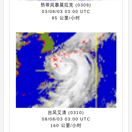
热带风暴莫拉克 (0309)
03/08/03 03:00 UTC
85 公里/小时
台风艾涛 (0310)
08/08/03 03:00 UTC
160 公里/小时