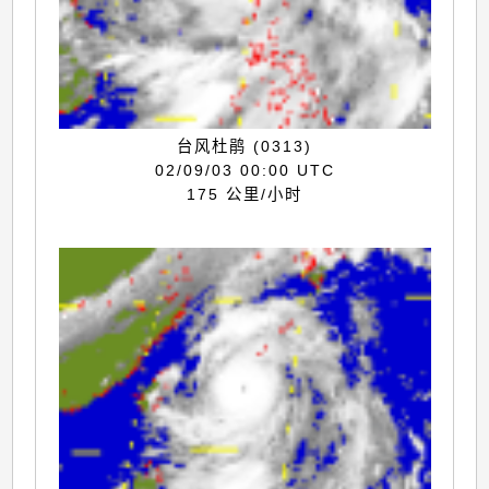
台风杜鹃 (0313)
02/09/03 00:00 UTC
175 公里/小时