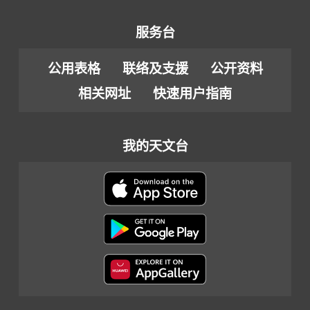
服务台
公用表格
联络及支援
公开资料
相关网址
快速用户指南
我的天文台