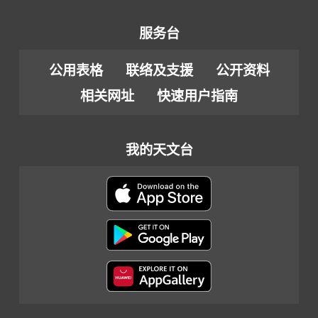
服务台
公用表格
联络及支援
公开资料
相关网址
快速用户指南
我的天文台