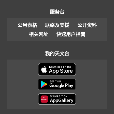
服务台
公用表格
联络及支援
公开资料
相关网址
快速用户指南
我的天文台