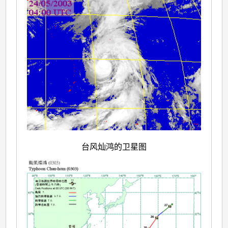
台风灿鸿的卫星图