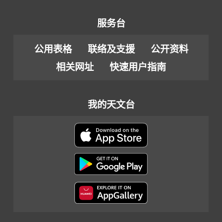
服务台
公用表格
联络及支援
公开资料
相关网址
快速用户指南
我的天文台