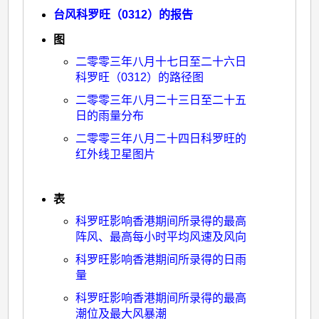
台风科罗旺（0312）的报告
图
二零零三年八月十七日至二十六日
科罗旺（0312）的路径图
二零零三年八月二十三日至二十五
日的雨量分布
二零零三年八月二十四日科罗旺的
红外线卫星图片
表
科罗旺影响香港期间所录得的最高
阵风、最高每小时平均风速及风向
科罗旺影响香港期间所录得的日雨
量
科罗旺影响香港期间所录得的最高
潮位及最大风暴潮