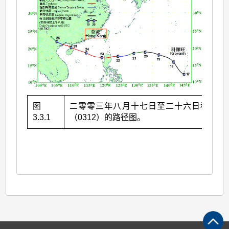
图
二零零三年八月十七日至二十六日科罗旺
3.3.1
（0312）的路径图。