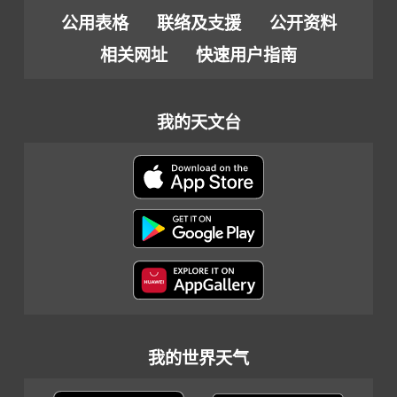
公用表格
联络及支援
公开资料
相关网址
快速用户指南
我的天文台
我的世界天气