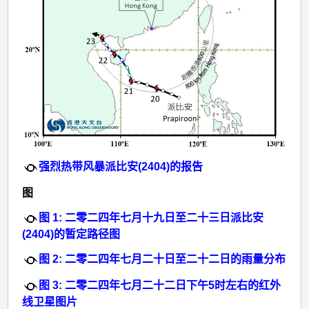
强烈热带风暴派比安(2404)的报告
图
图 1: 二零二四年七月十九日至二十三日派比安
(2404)的暂定路径图
图 2: 二零二四年七月二十日至二十二日的雨量分布
图 3: 二零二四年七月二十二日下午5时左右的红外
线卫星图片