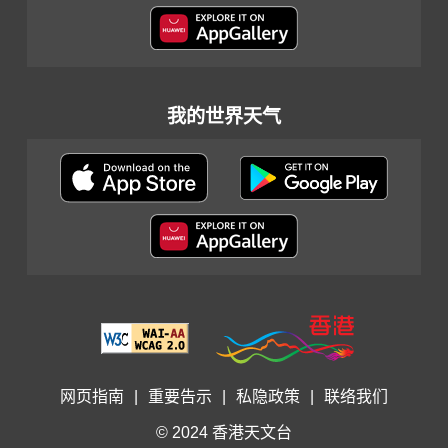
我的世界天气
网页指南
|
重要告示
|
私隐政策
|
联络我们
© 2024 香港天文台