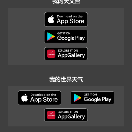
我的天文台
我的世界天气