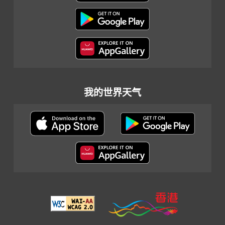
我的世界天气