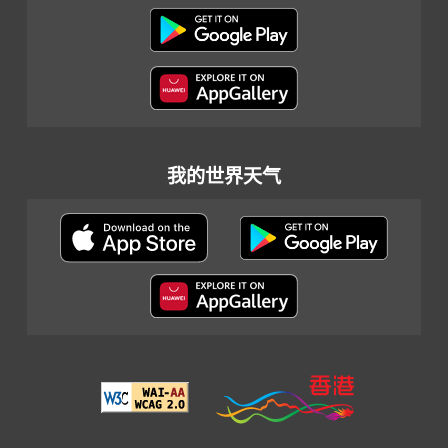
我的世界天气