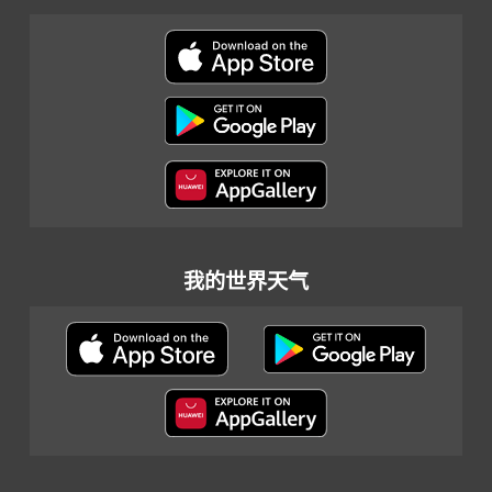
我的世界天气