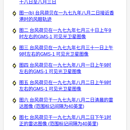
十八日至八月三日
图一(b) 台风荷贝在一九七九年八月二日接近香
港时的风眼轨迹
图二 台风荷贝在一九七九年七月三十日上午9
时左右的GMS-1 可见光卫星图像
图三 台风荷贝在一九七九年七月三十一日上午
9时左右的GMS-1 可见光卫星图像
图四 台风荷贝在一九七九年八月一日上午9时
左右的GMS-1 可见光卫星图像
图五 台风荷贝在一九七九年八月二日上午9时
左右的GMS-1 可见光卫星图像
图六 台风荷贝于一九七九年八月二日清晨的雷
达图像 (范围标记间隔为40英里)
图七 台风荷贝于一九七九年八月二日下午1时
正的雷达图像 (范围标记间隔为40英里)