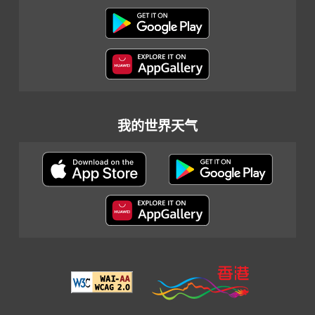
我的世界天气