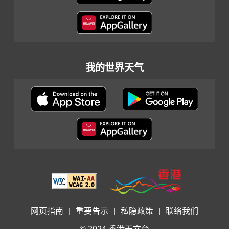
我的世界天气
网页指南
|
重要告示
|
私隐政策
|
联络我们