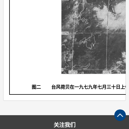
图二
台风荷贝在一九七九年七月三十日上午9
关注我们