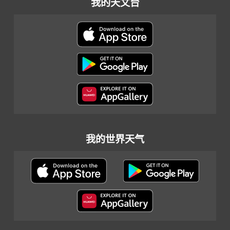
我的天文台
我的世界天气