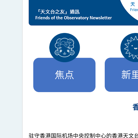
驻守香港国际机场中央控制中心的香港天文台机