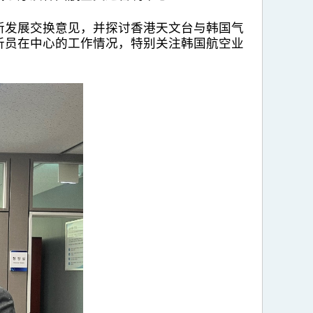
新发展交换意见，并探讨香港天文台与韩国气
析员在中心的工作情况，特别关注韩国航空业