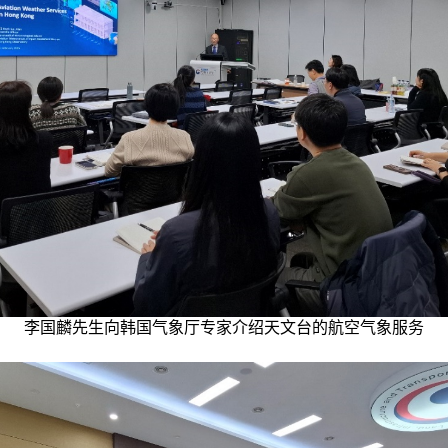
李国麟先生向韩国气象厅专家介绍天文台的航空气象服务