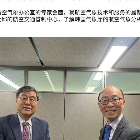
航空气象办公室的专家会面，就航空气象技术和服务的最
大邱的航空交通管制中心，了解韩国气象厅的航空气象分