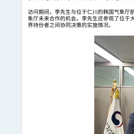
访问期间，李先生与位于仁川的韩国气象厅
象厅未来合作的机会。李先生还参观了位于
界持份者之间协同决策的实施情况。