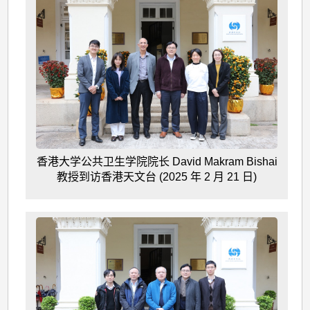
香港大学公共卫生学院院长 David Makram Bishai
教授到访香港天文台 (2025 年 2 月 21 日)