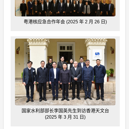
粤港核应急合作年会 (2025 年 2 月 26 日)
国家水利部部长李国英先生到访香港天文台
(2025 年 3 月 31 日)