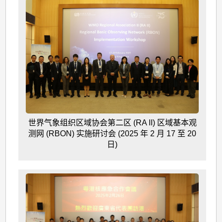
世界气象组织区域协会第二区 (RA II) 区域基本观
测网 (RBON) 实施研讨会 (2025 年 2 月 17 至 20
日)