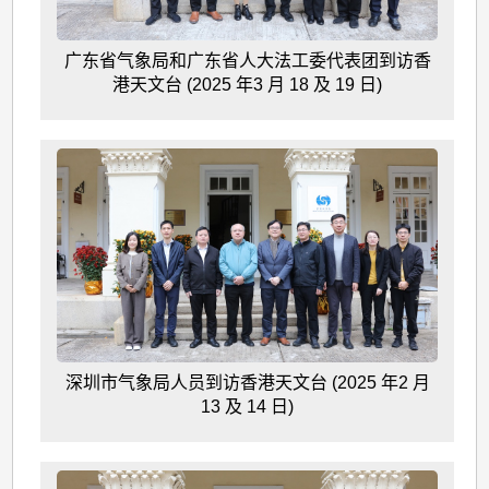
广东省气象局和广东省人大法工委代表团到访香
港天文台 (2025 年3 月 18 及 19 日)
深圳市气象局人员到访香港天文台 (2025 年2 月
13 及 14 日)