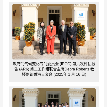
政府间气候变化专门委员会 (IPCC) 第六次评估报
告 (AR6) 第二工作组联合主席Debra Roberts 教
授到访香港天文台 (2025年 1 月 16 日)