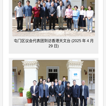
屯门区议会代表团到访香港天文台 (2025 年 4 月
29 日)