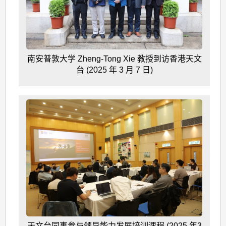
南安普敦大学 Zheng-Tong Xie 教授到访香港天文
台 (2025 年 3 月 7 日)
天文台同事参与领导能力发展培训课程 (2025 年3