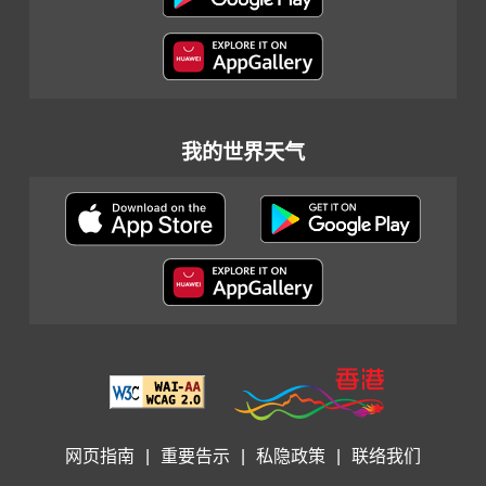
我的世界天气
网页指南
|
重要告示
|
私隐政策
|
联络我们