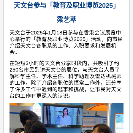
天文台参与「教育及职业博览2025」
梁艺萃
天文台于2025年1月18日参与在香港会议展览中
心举行的「教育及职业博览2025」活动，向市民
介绍天文台各职系的工作、入职要求和发展机
会。
在短短3小时的天文台分享时段内，共吸引了约
250名市民到访天文台的展位，与天文台人员了
解科学主任、学术主任、科学助理及雷达机械师
的工作。除了介绍各职位的恒常工作外，还分享
了许多工作中遇到的趣事和挑战，让市民对天文
台的工作有更深入的认识。