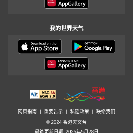
我的世界天气
网页指南
|
重要告示
|
私隐政策
|
联络我们
© 2024 香港天文台
最後更新日期: 2025年5月28日