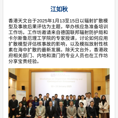
江如秋
香港天文台于2025年1月13至15日以辐射扩散模
型及事故后果评估为主题，举办核应急准备培训
工作坊。工作坊邀请来自德国联邦辐射防护局和
卡尔斯鲁厄理工学院的专家授课，讨论如何应用
扩散模型评估核事故的影响，以及模拟放射性核
素在海中扩散的最新发展。除天文台外，香港政
府相关部门、内地和澳门的专业人员也在工作坊
分享宝贵经验。