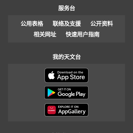
服务台
公用表格
联络及支援
公开资料
相关网址
快速用户指南
我的天文台