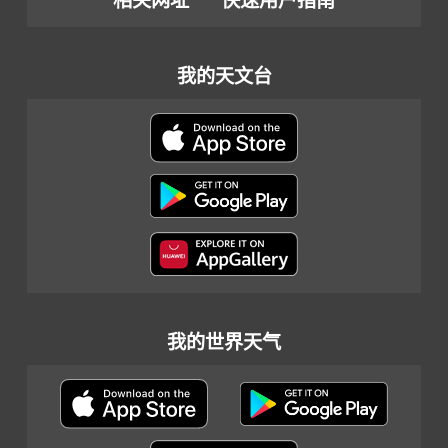
相关网址
快速用户指南
我的天文台
我的世界天气