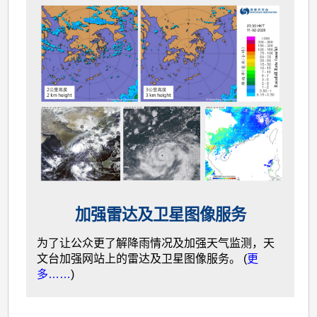
加强雷达及卫星图像服务
为了让公众更了解降雨情况及加强天气监测，天
文台加强网站上的雷达及卫星图像服务。 (
更
多……
)