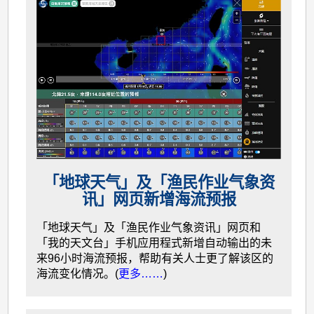
「地球天气」及「渔民作业气象资
讯」网页新增海流预报
「地球天气」及「渔民作业气象资讯」网页和
「我的天文台」手机应用程式新增自动输出的未
来96小时海流预报，帮助有关人士更了解该区的
海流变化情况。(
更多……
)