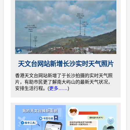
天文台网站新增长沙实时天气照片
香港天文台网站新增了于长沙拍摄的实时天气照
片，有助巿民更了解南大屿山的最新天气状况，
安排生活行程。(
更多……
)