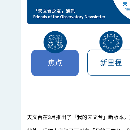
天文台在3月推出了「我的天文台」新版本