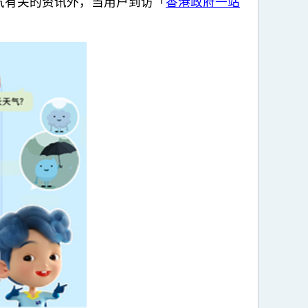
气有关的资讯外，当用户到访「
香港政府一站