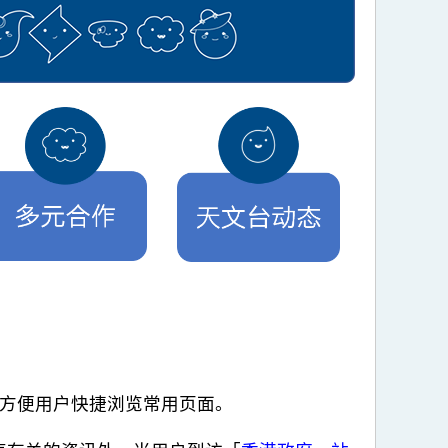
，方便用户快捷浏览常用页面。