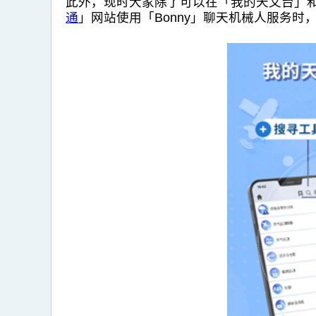
此外，现时大家除了可以在「我的天文台」
通
」网站使用「Bonny」聊天机械人服务时