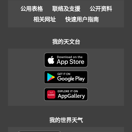
公用表格
联络及支援
公开资料
相关网址
快速用户指南
我的天文台
我的世界天气