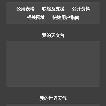
公用表格
联络及支援
公开资料
相关网址
快速用户指南
我的天文台
我的世界天气