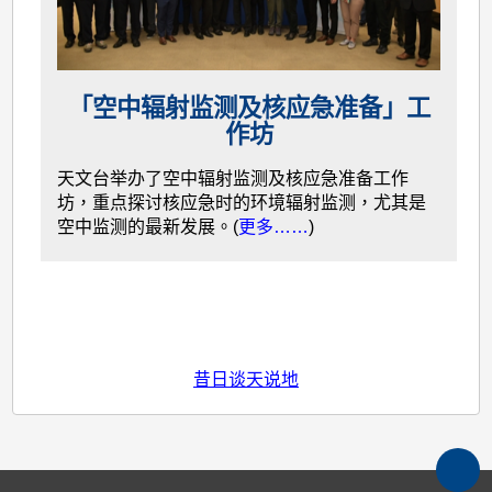
「空中辐射监测及核应急准备」工
作坊
天文台举办了空中辐射监测及核应急准备工作
坊，重点探讨核应急时的环境辐射监测，尤其是
空中监测的最新发展。(
更多……
)
昔日谈天说地