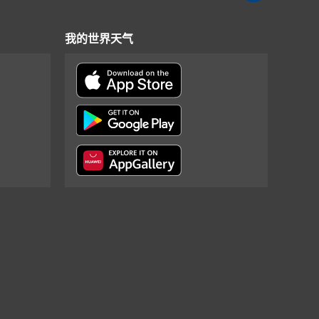
我的世界天气