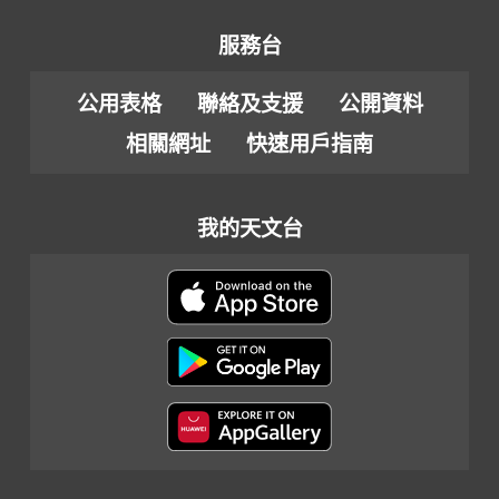
服務台
公用表格
聯絡及支援
公開資料
相關網址
快速用戶指南
我的天文台