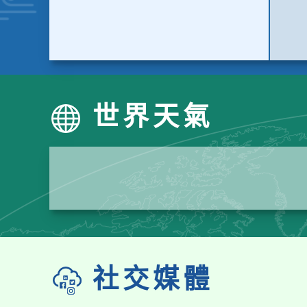
世界天氣
社交媒體