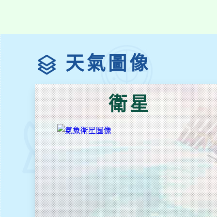
天氣圖像
衛星