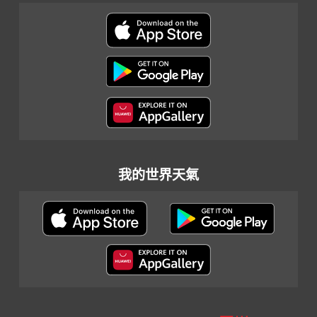
我的世界天氣